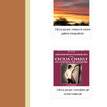
Clicca qui per visitare le nostre
gallerie fotografiche
Clicca qui per consultare gli
eventi realizzati